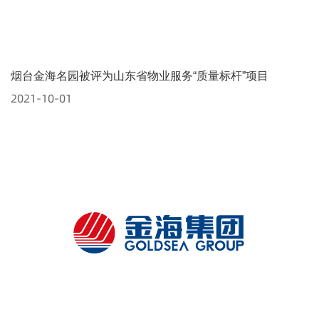
烟台金海名园被评为山东省物业服务“质量标杆”项目
2021-10-01