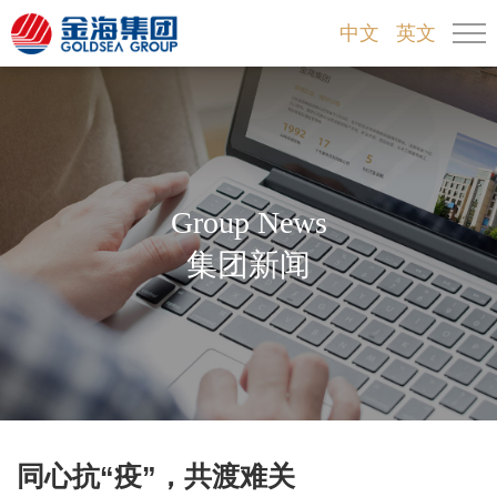
中文
英文
Group News
集团新闻
同心抗“疫”，共渡难关