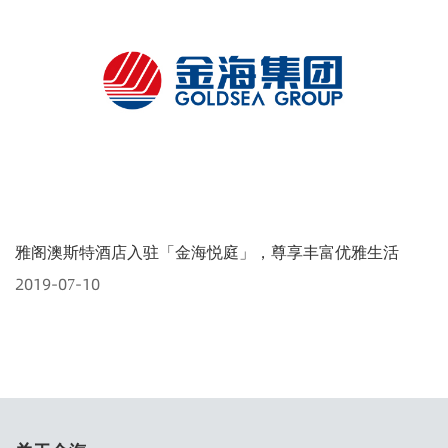
雅阁澳斯特酒店入驻「金海悦庭」，尊享丰富优雅生活
2019-07-10