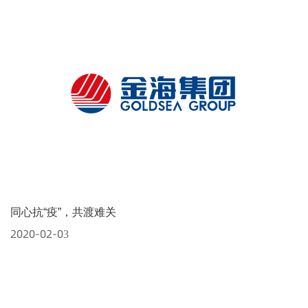
同心抗“疫”，共渡难关
2020-02-03