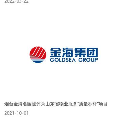
2022-03-22
烟台金海名园被评为山东省物业服务“质量标杆”项目
2021-10-01