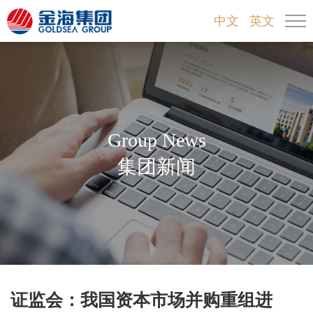
中文
英文
Group News
集团新闻
证监会：我国资本市场并购重组进