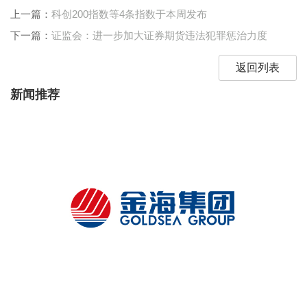
上一篇：
科创200指数等4条指数于本周发布
下一篇：
证监会：进一步加大证券期货违法犯罪惩治力度
返回列表
新闻推荐