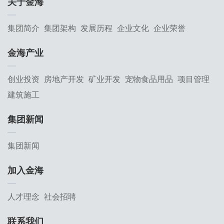
关于金海
集团简介
集团架构
发展历程
企业文化
企业荣誉
金海产业
创业投资
房地产开发
矿业开发
宠物食品用品
项目管理
建筑施工
集团新闻
集团新闻
加入金海
人才理念
社会招聘
联系我们