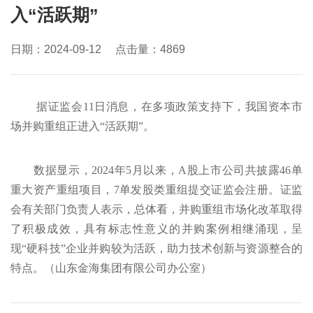
入“活跃期”
日期：2024-09-12 点击量：
4869
据证监会11日消息，在多项政策支持下，我国资本市
场并购重组正进入“活跃期”。
数据显示，2024年5月以来，A股上市公司共披露46单
重大资产重组项目，7单发股类重组提交证监会注册。证监
会有关部门负责人表示，总体看，并购重组市场化改革取得
了积极成效，具有标志性意义的并购案例相继涌现，呈
现“硬科技”企业并购较为活跃，助力技术创新与资源整合的
特点。（山东金海集团有限公司办公室）